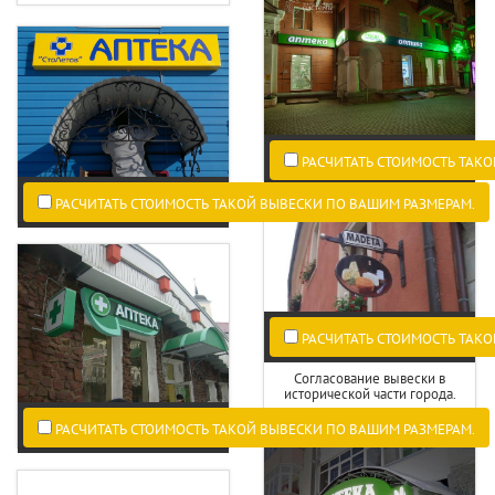
РАСЧИТАТЬ СТОИМОСТЬ ТАКО
РАСЧИТАТЬ СТОИМОСТЬ ТАКОЙ ВЫВЕСКИ ПО ВАШИМ РАЗМЕРАМ.
РАСЧИТАТЬ СТОИМОСТЬ ТАКО
Согласование вывески в
исторической части города.
РАСЧИТАТЬ СТОИМОСТЬ ТАКОЙ ВЫВЕСКИ ПО ВАШИМ РАЗМЕРАМ.