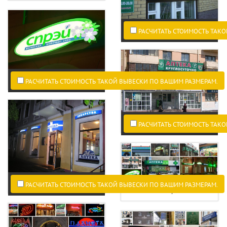
РАСЧИТАТЬ СТОИМОСТЬ ТАКО
РАСЧИТАТЬ СТОИМОСТЬ ТАКОЙ ВЫВЕСКИ ПО ВАШИМ РАЗМЕРАМ.
РАСЧИТАТЬ СТОИМОСТЬ ТАКО
РАСЧИТАТЬ СТОИМОСТЬ ТАКОЙ ВЫВЕСКИ ПО ВАШИМ РАЗМЕРАМ.
Световой короб аптека