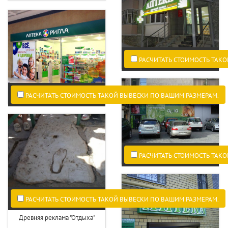
РАСЧИТАТЬ СТОИМОСТЬ ТАКО
РАСЧИТАТЬ СТОИМОСТЬ ТАКОЙ ВЫВЕСКИ ПО ВАШИМ РАЗМЕРАМ.
РАСЧИТАТЬ СТОИМОСТЬ ТАКО
РАСЧИТАТЬ СТОИМОСТЬ ТАКОЙ ВЫВЕСКИ ПО ВАШИМ РАЗМЕРАМ.
Древняя реклама "Отдыха"