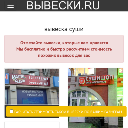
Меню
вывеска суши
Отмечайте вывески, которые вам нравятся
Мы бесплатно и быстро рассчитаем стоимость
похожих вывесок для вас
РАСЧИТАТЬ СТОИМОСТЬ ТАКОЙ ВЫВЕСКИ ПО ВАШИМ РАЗМЕРАМ.