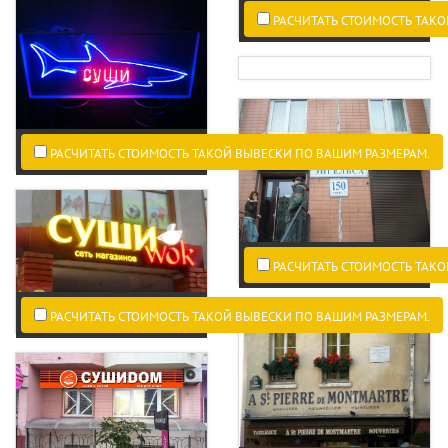
РАСЧИТАТЬ СТОИМОСТЬ ТАКО
РАСЧИТАТЬ СТОИМОСТЬ ТАКОЙ ВЫВЕСКИ ПО ВАШИМ РАЗМЕРАМ.
РАСЧИТАТЬ СТОИМОСТЬ ТАКО
РАСЧИТАТЬ СТОИМОСТЬ ТАКОЙ ВЫВЕСКИ ПО ВАШИМ РАЗМЕРАМ.