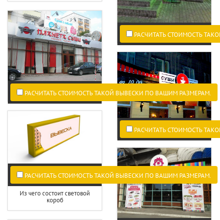
РАСЧИТАТЬ СТОИМОСТЬ ТАКО
РАСЧИТАТЬ СТОИМОСТЬ ТАКОЙ ВЫВЕСКИ ПО ВАШИМ РАЗМЕРАМ.
РАСЧИТАТЬ СТОИМОСТЬ ТАКО
РАСЧИТАТЬ СТОИМОСТЬ ТАКОЙ ВЫВЕСКИ ПО ВАШИМ РАЗМЕРАМ.
Из чего состоит световой
короб