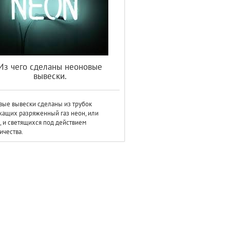
Из чего сделаны неоновые
вывески.
ые вывески сделаны из трубок
ащих разряженный газ неон, или
, и светящихся под действием
ичества.