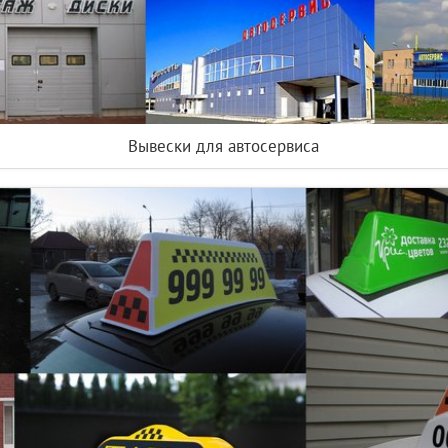
Вывески для автосервиса