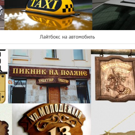
Лайтбокс на автомобиль