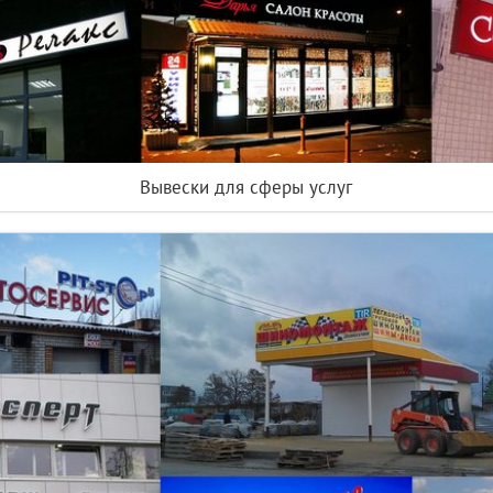
Вывески для сферы услуг