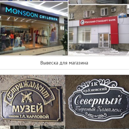
Вывеска для магазина