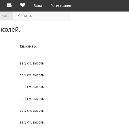
Вход
Регистрация
-лист
Контакты
нсолей.
Ед. измер.
за 1 см. высоты
за 1 см. высоты
за 1 см. высоты
за 1 см. высоты
за 1 см. высоты
за 1 см. высоты