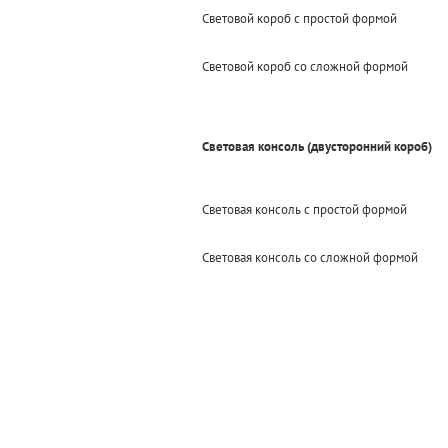
Световой короб с простой формой
Световой короб со сложной формой
Световая консоль (двусторонний короб)
Световая консоль с простой формой
Световая консоль со сложной формой