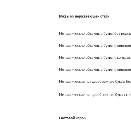
Буквы из нержавеющей стали
Металлические объемные буквы без подсв
Металлические объемные буквы с лицевой
Металлические объемные буквы с контражу
Металлические объемные буквы с лицевой
Металлические псевдообъемные буквы без
Металлические псевдообъемные буквы с к
Световой короб