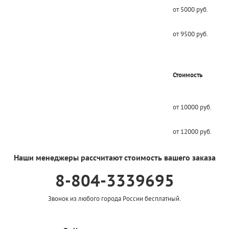
от 5000 руб.
от 9500 руб.
Стоимость
от 10000 руб.
от 12000 руб.
Наши менеджеры рассчитают стоимость вашего заказа
8-804-3339695
Звонок из любого города России бесплатный.