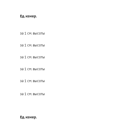
Ед. измер.
за 1 см. высоты
за 1 см. высоты
за 1 см. высоты
за 1 см. высоты
за 1 см. высоты
за 1 см. высоты
Ед. измер.