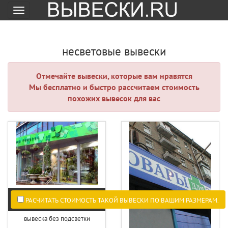
Меню
несветовые вывески
Отмечайте вывески, которые вам нравятся
Мы бесплатно и быстро рассчитаем стоимость
похожих вывесок для вас
РАСЧИТАТЬ СТОИМОСТЬ ТАКОЙ ВЫВЕСКИ ПО ВАШИМ РАЗМЕРАМ.
вывеска без подсветки