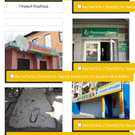
Первый бидборд
РАСЧИТАТЬ СТОИМОСТЬ ТАКО
РАСЧИТАТЬ СТОИМОСТЬ ТАКО
РАСЧИТАТЬ СТОИМОСТЬ ТАКОЙ ВЫВЕСКИ ПО ВАШИМ РАЗМЕРАМ.
РАСЧИТАТЬ СТОИМОСТЬ ТАКО