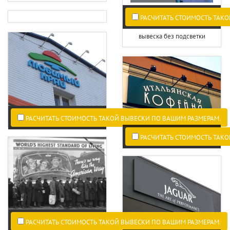
РАСЧИТАТЬ СТОИМОСТЬ ТАКО
вывеска без подсветки
РАСЧИТАТЬ СТОИМОСТЬ ТАКОЙ ВЫВЕСКИ ПО ВАШИМ РАЗМЕРАМ.
РАСЧИТАТЬ СТОИМОСТЬ ТАКО
РАСЧИТАТЬ СТОИМОСТЬ ТАКОЙ ВЫВЕСКИ ПО ВАШИМ РАЗМЕРАМ.