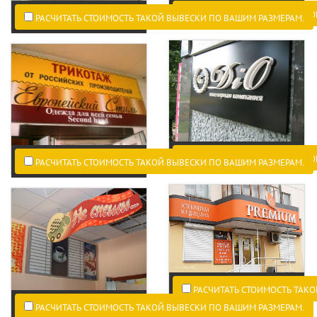
РАСЧИТАТЬ СТОИМОСТЬ ТАКО
РАСЧИТАТЬ СТОИМОСТЬ ТАКОЙ ВЫВЕСКИ ПО ВАШИМ РАЗМЕРАМ.
РАСЧИТАТЬ СТОИМОСТЬ ТАКО
РАСЧИТАТЬ СТОИМОСТЬ ТАКОЙ ВЫВЕСКИ ПО ВАШИМ РАЗМЕРАМ.
РАСЧИТАТЬ СТОИМОСТЬ ТАКО
РАСЧИТАТЬ СТОИМОСТЬ ТАКОЙ ВЫВЕСКИ ПО ВАШИМ РАЗМЕРАМ.