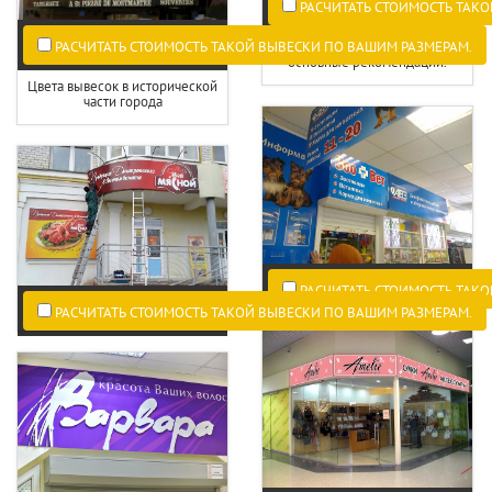
РАСЧИТАТЬ СТОИМОСТЬ ТАКО
Вывески в новостройках -
РАСЧИТАТЬ СТОИМОСТЬ ТАКОЙ ВЫВЕСКИ ПО ВАШИМ РАЗМЕРАМ.
основные рекомендации.
Цвета вывесок в исторической
части города
РАСЧИТАТЬ СТОИМОСТЬ ТАКО
РАСЧИТАТЬ СТОИМОСТЬ ТАКОЙ ВЫВЕСКИ ПО ВАШИМ РАЗМЕРАМ.