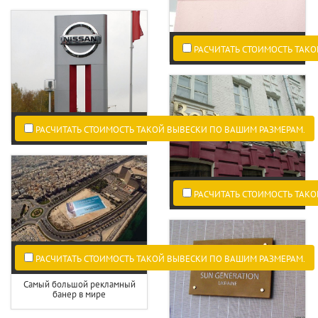
РАСЧИТАТЬ СТОИМОСТЬ ТАКО
РАСЧИТАТЬ СТОИМОСТЬ ТАКОЙ ВЫВЕСКИ ПО ВАШИМ РАЗМЕРАМ.
РАСЧИТАТЬ СТОИМОСТЬ ТАКО
РАСЧИТАТЬ СТОИМОСТЬ ТАКОЙ ВЫВЕСКИ ПО ВАШИМ РАЗМЕРАМ.
Самый большой рекламный
банер в мире