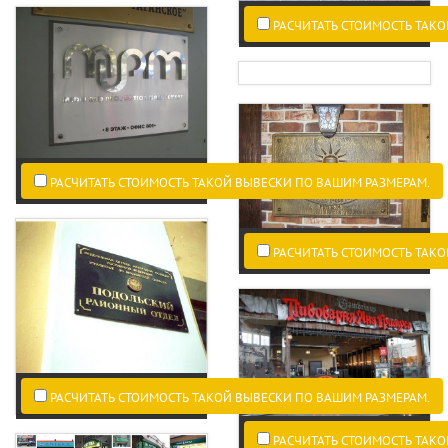
РАСЧИТАТЬ СТОИМОСТЬ ТАКО
РАСЧИТАТЬ СТОИМОСТЬ ТАКОЙ ВЫВЕСКИ ПО ВАШИМ РАЗМЕРАМ.
РАСЧИТАТЬ СТОИМОСТЬ ТАКО
РАСЧИТАТЬ СТОИМОСТЬ ТАКОЙ ВЫВЕСКИ ПО ВАШИМ РАЗМЕРАМ.
РАСЧИТАТЬ СТОИМОСТЬ ТАКО