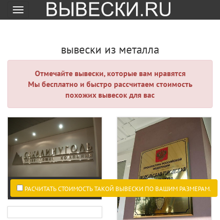
Меню
вывески из металла
Отмечайте вывески, которые вам нравятся
Мы бесплатно и быстро рассчитаем стоимость
похожих вывесок для вас
РАСЧИТАТЬ СТОИМОСТЬ ТАКОЙ ВЫВЕСКИ ПО ВАШИМ РАЗМЕРАМ.