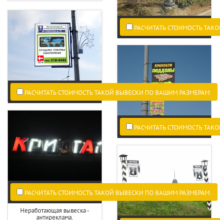
РАСЧИТАТЬ СТОИМОСТЬ ТАКО
РАСЧИТАТЬ СТОИМОСТЬ ТАКОЙ ВЫВЕСКИ ПО ВАШИМ РАЗМЕРАМ.
РАСЧИТАТЬ СТОИМОСТЬ ТАКО
РАСЧИТАТЬ СТОИМОСТЬ ТАКОЙ ВЫВЕСКИ ПО ВАШИМ РАЗМЕРАМ.
Неработающая вывеска -
антиреклама.