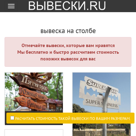
Меню
вывеска на столбе
Отмечайте вывески, которые вам нравятся
Мы бесплатно и быстро рассчитаем стоимость
похожих вывесок для вас
РАСЧИТАТЬ СТОИМОСТЬ ТАКОЙ ВЫВЕСКИ ПО ВАШИМ РАЗМЕРАМ.