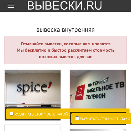
Меню
вывеска внутренняя
Отмечайте вывески, которые вам нравятся
Мы бесплатно и быстро рассчитаем стоимость
похожих вывесок для вас
РАСЧИТАТЬ СТОИМОСТЬ ТАКОЙ ВЫВЕСКИ ПО ВАШИМ РАЗМЕРАМ.
РАСЧИТАТЬ СТОИМОСТЬ ТАКО