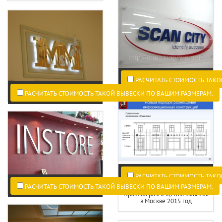
РАСЧИТАТЬ СТОИМОСТЬ ТАКО
РАСЧИТАТЬ СТОИМОСТЬ ТАКОЙ ВЫВЕСКИ ПО ВАШИМ РАЗМЕРАМ.
РАСЧИТАТЬ СТОИМОСТЬ ТАКО
РАСЧИТАТЬ СТОИМОСТЬ ТАКОЙ ВЫВЕСКИ ПО ВАШИМ РАЗМЕРАМ.
Правила размещения вывесок
в Москве 2015 год