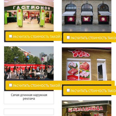
РАСЧИТАТЬ СТОИМОСТЬ ТАКОЙ ВЫВЕСКИ ПО ВАШИМ РАЗМЕРАМ.
РАСЧИТАТЬ СТОИМОСТЬ ТАКО
РАСЧИТАТЬ СТОИМОСТЬ ТАКОЙ ВЫВЕСКИ ПО ВАШИМ РАЗМЕРАМ.
РАСЧИТАТЬ СТОИМОСТЬ ТАКО
Самая длинная наружная
реклама