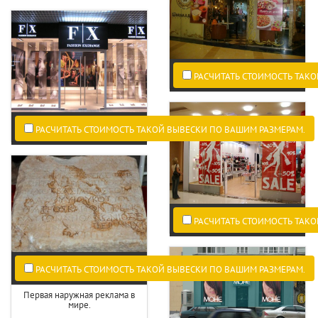
РАСЧИТАТЬ СТОИМОСТЬ ТАКО
РАСЧИТАТЬ СТОИМОСТЬ ТАКОЙ ВЫВЕСКИ ПО ВАШИМ РАЗМЕРАМ.
РАСЧИТАТЬ СТОИМОСТЬ ТАКО
РАСЧИТАТЬ СТОИМОСТЬ ТАКОЙ ВЫВЕСКИ ПО ВАШИМ РАЗМЕРАМ.
Первая наружная реклама в
мире.