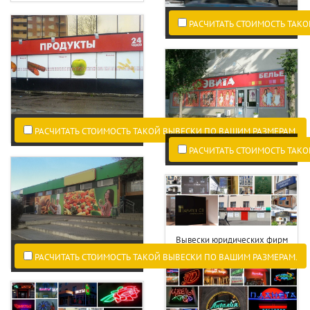
РАСЧИТАТЬ СТОИМОСТЬ ТАКО
РАСЧИТАТЬ СТОИМОСТЬ ТАКОЙ ВЫВЕСКИ ПО ВАШИМ РАЗМЕРАМ.
РАСЧИТАТЬ СТОИМОСТЬ ТАКО
Вывески юридических фирм
РАСЧИТАТЬ СТОИМОСТЬ ТАКОЙ ВЫВЕСКИ ПО ВАШИМ РАЗМЕРАМ.