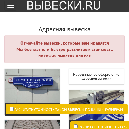
Меню
Адресная вывеска
Отмечайте вывески, которые вам нравятся
Мы бесплатно и быстро рассчитаем стоимость
похожих вывесок для вас
Неординарное оформление
адресной вывески
РАСЧИТАТЬ СТОИМОСТЬ ТАКОЙ ВЫВЕСКИ ПО ВАШИМ РАЗМЕРАМ.
РАСЧИТАТЬ СТОИМОСТЬ ТАКО