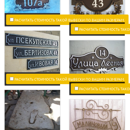
РАСЧИТАТЬ СТОИМОСТЬ ТАКОЙ ВЫВЕСКИ ПО ВАШИМ РАЗМЕРАМ.
РАСЧИТАТЬ СТОИМОСТЬ ТАКО
РАСЧИТАТЬ СТОИМОСТЬ ТАКОЙ ВЫВЕСКИ ПО ВАШИМ РАЗМЕРАМ.
РАСЧИТАТЬ СТОИМОСТЬ ТАКО