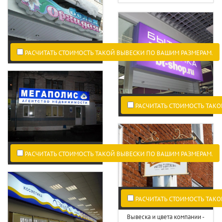
РАСЧИТАТЬ СТОИМОСТЬ ТАКОЙ ВЫВЕСКИ ПО ВАШИМ РАЗМЕРАМ.
РАСЧИТАТЬ СТОИМОСТЬ ТАКО
РАСЧИТАТЬ СТОИМОСТЬ ТАКОЙ ВЫВЕСКИ ПО ВАШИМ РАЗМЕРАМ.
РАСЧИТАТЬ СТОИМОСТЬ ТАКО
Вывеска и цвета компании -