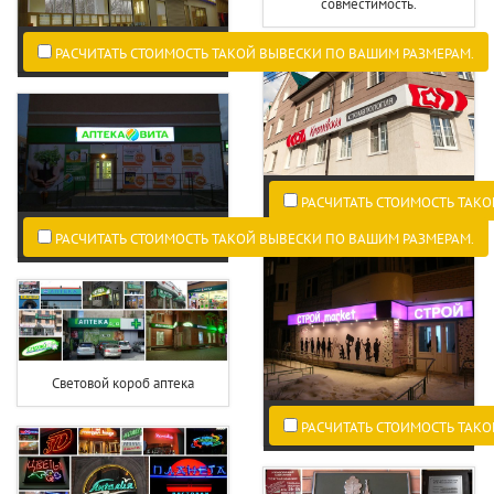
совместимость.
РАСЧИТАТЬ СТОИМОСТЬ ТАКОЙ ВЫВЕСКИ ПО ВАШИМ РАЗМЕРАМ.
РАСЧИТАТЬ СТОИМОСТЬ ТАКО
РАСЧИТАТЬ СТОИМОСТЬ ТАКОЙ ВЫВЕСКИ ПО ВАШИМ РАЗМЕРАМ.
Световой короб аптека
РАСЧИТАТЬ СТОИМОСТЬ ТАКО