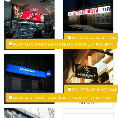
РАСЧИТАТЬ СТОИМОСТЬ ТАКО
РАСЧИТАТЬ СТОИМОСТЬ ТАКОЙ ВЫВЕСКИ ПО ВАШИМ РАЗМЕРАМ.
РАСЧИТАТЬ СТОИМОСТЬ ТАКО
РАСЧИТАТЬ СТОИМОСТЬ ТАКОЙ ВЫВЕСКИ ПО ВАШИМ РАЗМЕРАМ.
На каком расстоянии читается
текст вывески.