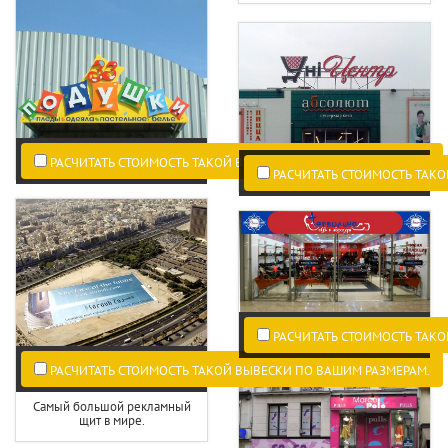
РАСЧИТАТЬ СТОИМОСТЬ ТАКОЙ ВЫВЕСКИ ПО ВАШИМ РАЗМЕРАМ.
РАСЧИТАТЬ СТОИМОСТЬ ТАКО
РАСЧИТАТЬ СТОИМОСТЬ ТАКО
РАСЧИТАТЬ СТОИМОСТЬ ТАКОЙ ВЫВЕСКИ ПО ВАШИМ РАЗМЕРАМ.
Самый большой рекламный
щит в мире.