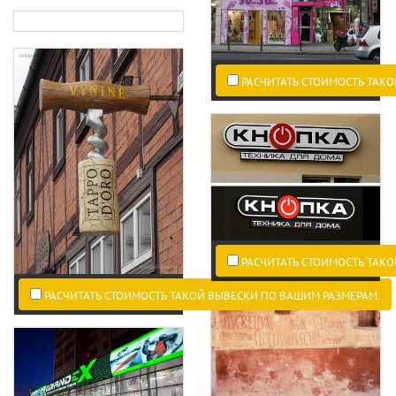
РАСЧИТАТЬ СТОИМОСТЬ ТАКО
РАСЧИТАТЬ СТОИМОСТЬ ТАКО
РАСЧИТАТЬ СТОИМОСТЬ ТАКОЙ ВЫВЕСКИ ПО ВАШИМ РАЗМЕРАМ.