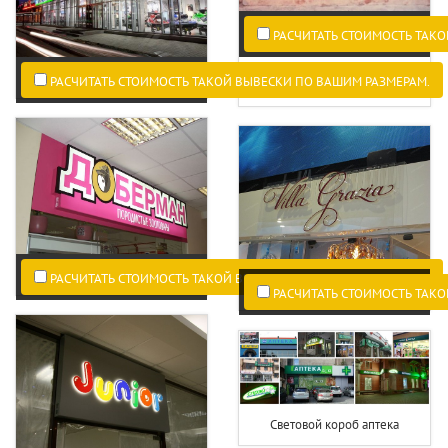
РАСЧИТАТЬ СТОИМОСТЬ ТАКО
Наружная реклама в Древнем
РАСЧИТАТЬ СТОИМОСТЬ ТАКОЙ ВЫВЕСКИ ПО ВАШИМ РАЗМЕРАМ.
Риме.
РАСЧИТАТЬ СТОИМОСТЬ ТАКОЙ ВЫВЕСКИ ПО ВАШИМ РАЗМЕРАМ.
РАСЧИТАТЬ СТОИМОСТЬ ТАКО
Световой короб аптека