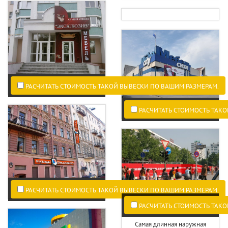
РАСЧИТАТЬ СТОИМОСТЬ ТАКОЙ ВЫВЕСКИ ПО ВАШИМ РАЗМЕРАМ.
РАСЧИТАТЬ СТОИМОСТЬ ТАКО
РАСЧИТАТЬ СТОИМОСТЬ ТАКОЙ ВЫВЕСКИ ПО ВАШИМ РАЗМЕРАМ.
РАСЧИТАТЬ СТОИМОСТЬ ТАКО
Самая длинная наружная