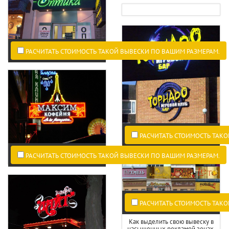
РАСЧИТАТЬ СТОИМОСТЬ ТАКОЙ ВЫВЕСКИ ПО ВАШИМ РАЗМЕРАМ.
РАСЧИТАТЬ СТОИМОСТЬ ТАКО
РАСЧИТАТЬ СТОИМОСТЬ ТАКОЙ ВЫВЕСКИ ПО ВАШИМ РАЗМЕРАМ.
РАСЧИТАТЬ СТОИМОСТЬ ТАКО
Как выделить свою вывеску в
насыщенных рекламой зонах.