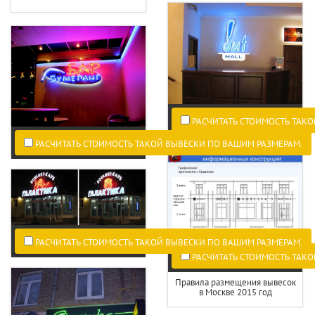
РАСЧИТАТЬ СТОИМОСТЬ ТАКО
РАСЧИТАТЬ СТОИМОСТЬ ТАКОЙ ВЫВЕСКИ ПО ВАШИМ РАЗМЕРАМ.
РАСЧИТАТЬ СТОИМОСТЬ ТАКОЙ ВЫВЕСКИ ПО ВАШИМ РАЗМЕРАМ.
РАСЧИТАТЬ СТОИМОСТЬ ТАКО
Правила размещения вывесок
в Москве 2015 год