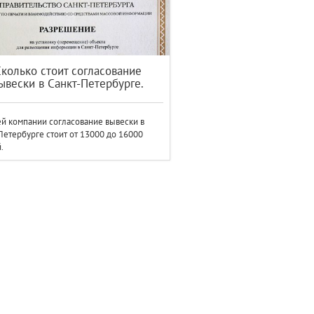
Сколько стоит согласование
ывески в Санкт-Петербурге.
й компании согласование вывески в
Петербурге стоит от 13000 до 16000
.