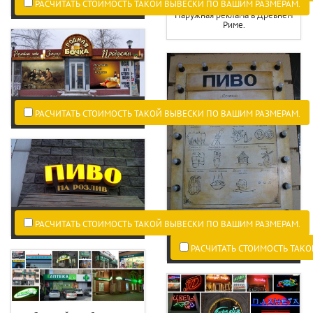
РАСЧИТАТЬ СТОИМОСТЬ ТАКОЙ ВЫВЕСКИ ПО ВАШИМ РАЗМЕРАМ.
Наружная реклама в Древнем
Риме.
РАСЧИТАТЬ СТОИМОСТЬ ТАКОЙ ВЫВЕСКИ ПО ВАШИМ РАЗМЕРАМ.
РАСЧИТАТЬ СТОИМОСТЬ ТАКОЙ ВЫВЕСКИ ПО ВАШИМ РАЗМЕРАМ.
РАСЧИТАТЬ СТОИМОСТЬ ТАКО