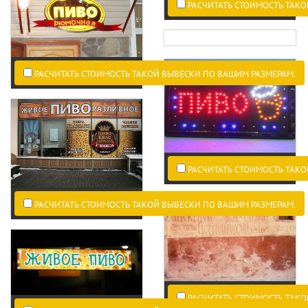
РАСЧИТАТЬ СТОИМОСТЬ ТАКО
РАСЧИТАТЬ СТОИМОСТЬ ТАКОЙ ВЫВЕСКИ ПО ВАШИМ РАЗМЕРАМ.
РАСЧИТАТЬ СТОИМОСТЬ ТАКО
РАСЧИТАТЬ СТОИМОСТЬ ТАКОЙ ВЫВЕСКИ ПО ВАШИМ РАЗМЕРАМ.
РАСЧИТАТЬ СТОИМОСТЬ ТАКО