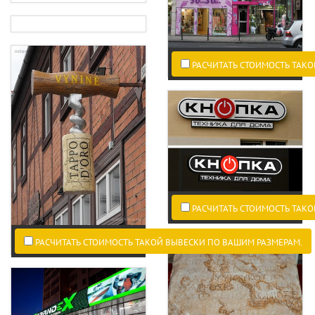
РАСЧИТАТЬ СТОИМОСТЬ ТАКО
РАСЧИТАТЬ СТОИМОСТЬ ТАКО
РАСЧИТАТЬ СТОИМОСТЬ ТАКОЙ ВЫВЕСКИ ПО ВАШИМ РАЗМЕРАМ.