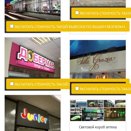
РАСЧИТАТЬ СТОИМОСТЬ ТАКО
Первая наружная реклама в
РАСЧИТАТЬ СТОИМОСТЬ ТАКОЙ ВЫВЕСКИ ПО ВАШИМ РАЗМЕРАМ.
мире.
РАСЧИТАТЬ СТОИМОСТЬ ТАКОЙ ВЫВЕСКИ ПО ВАШИМ РАЗМЕРАМ.
РАСЧИТАТЬ СТОИМОСТЬ ТАКО
Световой короб аптека