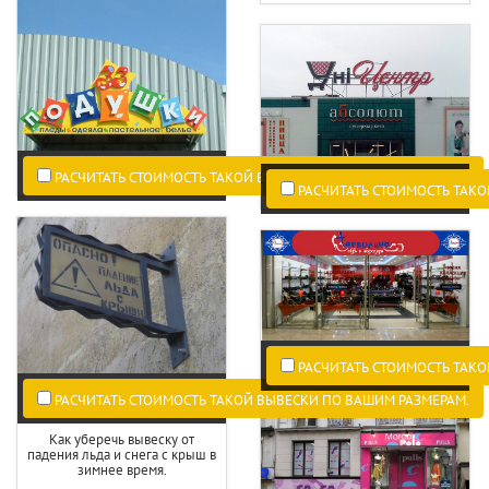
РАСЧИТАТЬ СТОИМОСТЬ ТАКОЙ ВЫВЕСКИ ПО ВАШИМ РАЗМЕРАМ.
РАСЧИТАТЬ СТОИМОСТЬ ТАКО
РАСЧИТАТЬ СТОИМОСТЬ ТАКО
РАСЧИТАТЬ СТОИМОСТЬ ТАКОЙ ВЫВЕСКИ ПО ВАШИМ РАЗМЕРАМ.
Как уберечь вывеску от
падения льда и снега с крыш в
зимнее время.