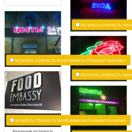
РАСЧИТАТЬ СТОИМОСТЬ ТАКО
РАСЧИТАТЬ СТОИМОСТЬ ТАКОЙ ВЫВЕСКИ ПО ВАШИМ РАЗМЕРАМ.
РАСЧИТАТЬ СТОИМОСТЬ ТАКО
РАСЧИТАТЬ СТОИМОСТЬ ТАКОЙ ВЫВЕСКИ ПО ВАШИМ РАЗМЕРАМ.
Визуальная доступность