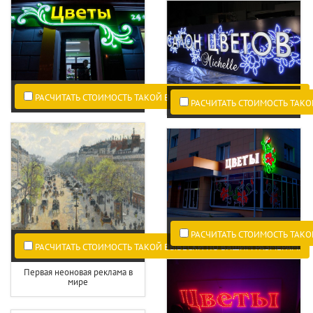
РАСЧИТАТЬ СТОИМОСТЬ ТАКОЙ ВЫВЕСКИ ПО ВАШИМ РАЗМЕРАМ.
РАСЧИТАТЬ СТОИМОСТЬ ТАКО
РАСЧИТАТЬ СТОИМОСТЬ ТАКО
РАСЧИТАТЬ СТОИМОСТЬ ТАКОЙ ВЫВЕСКИ ПО ВАШИМ РАЗМЕРАМ.
Первая неоновая реклама в
мире