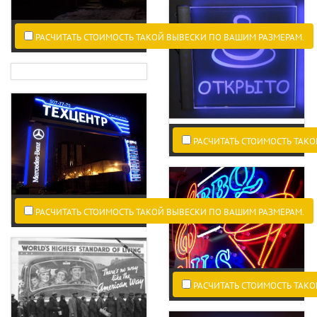
РАСЧИТАТЬ СТОИМОСТЬ ТАКОЙ ВЫВЕСКИ ПО ВАШИМ РАЗМЕРАМ.
РАСЧИТАТЬ СТОИМОСТЬ ТАКО
РАСЧИТАТЬ СТОИМОСТЬ ТАКОЙ ВЫВЕСКИ ПО ВАШИМ РАЗМЕРАМ.
РАСЧИТАТЬ СТОИМОСТЬ ТАКО