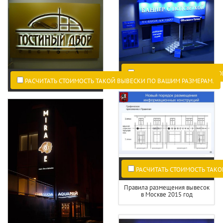
РАСЧИТАТЬ СТОИМОСТЬ ТАКО
РАСЧИТАТЬ СТОИМОСТЬ ТАКОЙ ВЫВЕСКИ ПО ВАШИМ РАЗМЕРАМ.
РАСЧИТАТЬ СТОИМОСТЬ ТАКО
Правила размещения вывесок
в Москве 2015 год