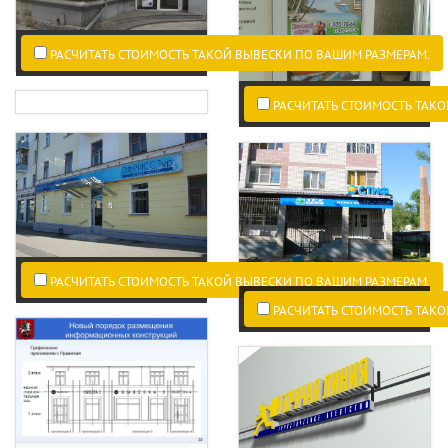
РАСЧИТАТЬ СТОИМОСТЬ ТАКОЙ ВЫВЕСКИ ПО ВАШИМ РАЗМЕРАМ.
РАСЧИТАТЬ СТОИМОСТЬ ТАКО
РАСЧИТАТЬ СТОИМОСТЬ ТАКОЙ ВЫВЕСКИ ПО ВАШИМ РАЗМЕРАМ.
РАСЧИТАТЬ СТОИМОСТЬ ТАКО