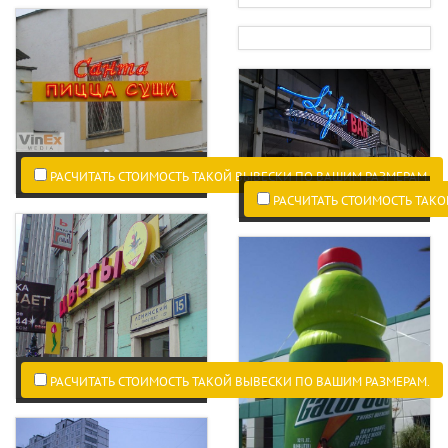
РАСЧИТАТЬ СТОИМОСТЬ ТАКОЙ ВЫВЕСКИ ПО ВАШИМ РАЗМЕРАМ.
РАСЧИТАТЬ СТОИМОСТЬ ТАКО
РАСЧИТАТЬ СТОИМОСТЬ ТАКОЙ ВЫВЕСКИ ПО ВАШИМ РАЗМЕРАМ.