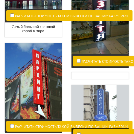
РАСЧИТАТЬ СТОИМОСТЬ ТАКОЙ ВЫВЕСКИ ПО ВАШИМ РАЗМЕРАМ.
Самый большой световой
короб в мире.
РАСЧИТАТЬ СТОИМОСТЬ ТАКО
РАСЧИТАТЬ СТОИМОСТЬ ТАКОЙ ВЫВЕСКИ ПО ВАШИМ РАЗМЕРАМ.