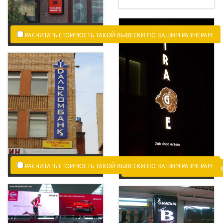
РАСЧИТАТЬ СТОИМОСТЬ ТАКОЙ ВЫВЕСКИ ПО ВАШИМ РАЗМЕРАМ.
РАСЧИТАТЬ СТОИМОСТЬ ТАКОЙ ВЫВЕСКИ ПО ВАШИМ РАЗМЕРАМ.
РАСЧИТАТЬ СТОИМОСТЬ ТАКО