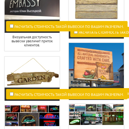
РАСЧИТАТЬ СТОИМОСТЬ ТАКОЙ ВЫВЕСКИ ПО ВАШИМ РАЗМЕРАМ.
РАСЧИТАТЬ СТОИМОСТЬ ТАКО
Визуальная доступность
вывески увеличит приток
клиентов.
РАСЧИТАТЬ СТОИМОСТЬ ТАКО
РАСЧИТАТЬ СТОИМОСТЬ ТАКОЙ ВЫВЕСКИ ПО ВАШИМ РАЗМЕРАМ.