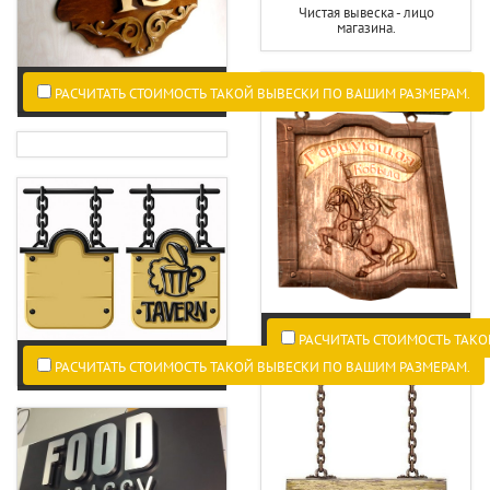
Чистая вывеска - лицо
магазина.
РАСЧИТАТЬ СТОИМОСТЬ ТАКОЙ ВЫВЕСКИ ПО ВАШИМ РАЗМЕРАМ.
РАСЧИТАТЬ СТОИМОСТЬ ТАКО
РАСЧИТАТЬ СТОИМОСТЬ ТАКОЙ ВЫВЕСКИ ПО ВАШИМ РАЗМЕРАМ.