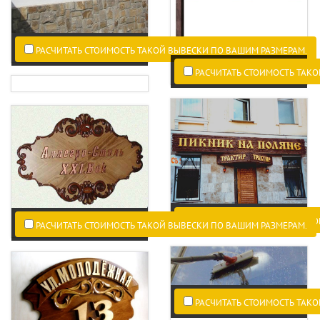
РАСЧИТАТЬ СТОИМОСТЬ ТАКОЙ ВЫВЕСКИ ПО ВАШИМ РАЗМЕРАМ.
РАСЧИТАТЬ СТОИМОСТЬ ТАКО
РАСЧИТАТЬ СТОИМОСТЬ ТАКО
РАСЧИТАТЬ СТОИМОСТЬ ТАКОЙ ВЫВЕСКИ ПО ВАШИМ РАЗМЕРАМ.
РАСЧИТАТЬ СТОИМОСТЬ ТАКО