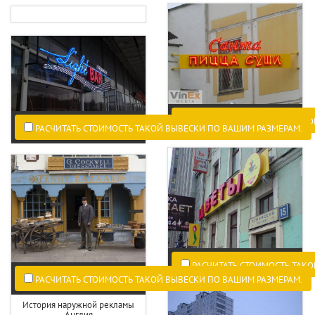
РАСЧИТАТЬ СТОИМОСТЬ ТАКО
РАСЧИТАТЬ СТОИМОСТЬ ТАКОЙ ВЫВЕСКИ ПО ВАШИМ РАЗМЕРАМ.
РАСЧИТАТЬ СТОИМОСТЬ ТАКО
РАСЧИТАТЬ СТОИМОСТЬ ТАКОЙ ВЫВЕСКИ ПО ВАШИМ РАЗМЕРАМ.
История наружной рекламы
Англия