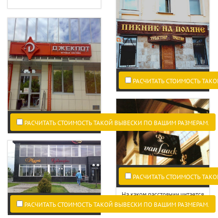
РАСЧИТАТЬ СТОИМОСТЬ ТАКО
РАСЧИТАТЬ СТОИМОСТЬ ТАКОЙ ВЫВЕСКИ ПО ВАШИМ РАЗМЕРАМ.
РАСЧИТАТЬ СТОИМОСТЬ ТАКО
На каком расстоянии читается
текст вывески.
РАСЧИТАТЬ СТОИМОСТЬ ТАКОЙ ВЫВЕСКИ ПО ВАШИМ РАЗМЕРАМ.