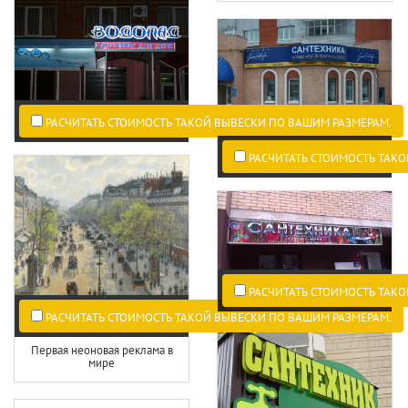
РАСЧИТАТЬ СТОИМОСТЬ ТАКОЙ ВЫВЕСКИ ПО ВАШИМ РАЗМЕРАМ.
РАСЧИТАТЬ СТОИМОСТЬ ТАКО
РАСЧИТАТЬ СТОИМОСТЬ ТАКО
РАСЧИТАТЬ СТОИМОСТЬ ТАКОЙ ВЫВЕСКИ ПО ВАШИМ РАЗМЕРАМ.
Первая неоновая реклама в
мире