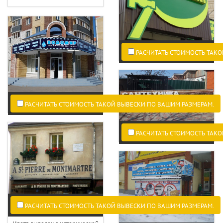
РАСЧИТАТЬ СТОИМОСТЬ ТАКО
РАСЧИТАТЬ СТОИМОСТЬ ТАКОЙ ВЫВЕСКИ ПО ВАШИМ РАЗМЕРАМ.
РАСЧИТАТЬ СТОИМОСТЬ ТАКО
РАСЧИТАТЬ СТОИМОСТЬ ТАКОЙ ВЫВЕСКИ ПО ВАШИМ РАЗМЕРАМ.