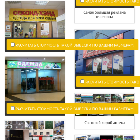
РАСЧИТАТЬ СТОИМОСТЬ ТАКО
Самая большая реклама
телефона
РАСЧИТАТЬ СТОИМОСТЬ ТАКОЙ ВЫВЕСКИ ПО ВАШИМ РАЗМЕРАМ.
РАСЧИТАТЬ СТОИМОСТЬ ТАКО
РАСЧИТАТЬ СТОИМОСТЬ ТАКОЙ ВЫВЕСКИ ПО ВАШИМ РАЗМЕРАМ.
Световой короб аптека