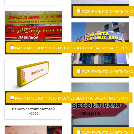
РАСЧИТАТЬ СТОИМОСТЬ ТАКО
РАСЧИТАТЬ СТОИМОСТЬ ТАКОЙ ВЫВЕСКИ ПО ВАШИМ РАЗМЕРАМ.
РАСЧИТАТЬ СТОИМОСТЬ ТАКО
РАСЧИТАТЬ СТОИМОСТЬ ТАКОЙ ВЫВЕСКИ ПО ВАШИМ РАЗМЕРАМ.
Из чего состоит световой
короб
РАСЧИТАТЬ СТОИМОСТЬ ТАКО