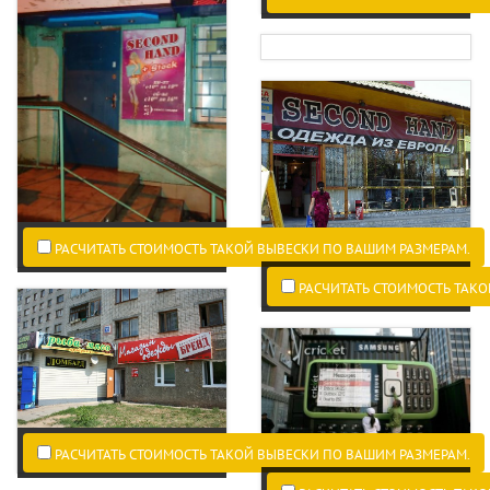
РАСЧИТАТЬ СТОИМОСТЬ ТАКОЙ ВЫВЕСКИ ПО ВАШИМ РАЗМЕРАМ.
РАСЧИТАТЬ СТОИМОСТЬ ТАКО
РАСЧИТАТЬ СТОИМОСТЬ ТАКОЙ ВЫВЕСКИ ПО ВАШИМ РАЗМЕРАМ.