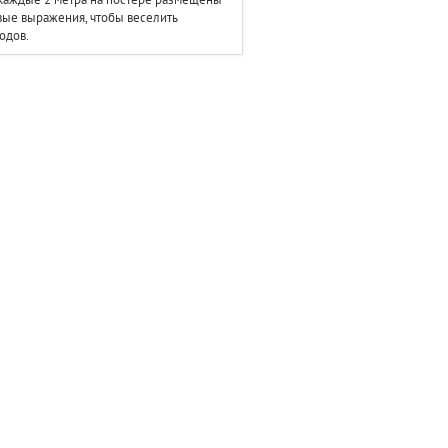
ые выражения, чтобы веселить
одов.