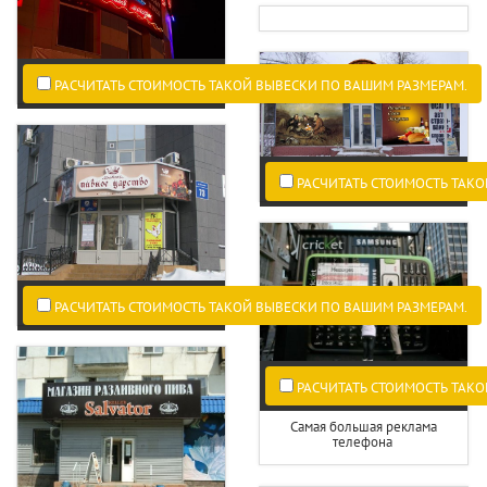
РАСЧИТАТЬ СТОИМОСТЬ ТАКОЙ ВЫВЕСКИ ПО ВАШИМ РАЗМЕРАМ.
РАСЧИТАТЬ СТОИМОСТЬ ТАКО
РАСЧИТАТЬ СТОИМОСТЬ ТАКОЙ ВЫВЕСКИ ПО ВАШИМ РАЗМЕРАМ.
РАСЧИТАТЬ СТОИМОСТЬ ТАКО
Самая большая реклама
телефона