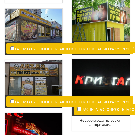
РАСЧИТАТЬ СТОИМОСТЬ ТАКО
РАСЧИТАТЬ СТОИМОСТЬ ТАКОЙ ВЫВЕСКИ ПО ВАШИМ РАЗМЕРАМ.
РАСЧИТАТЬ СТОИМОСТЬ ТАКОЙ ВЫВЕСКИ ПО ВАШИМ РАЗМЕРАМ.
РАСЧИТАТЬ СТОИМОСТЬ ТАКО
Неработающая вывеска -
антиреклама.