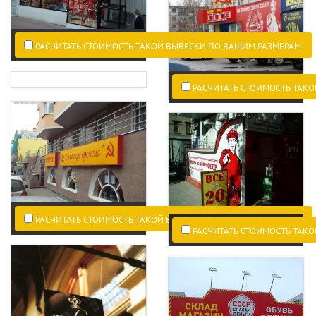
РАСЧИТАТЬ СТОИМОСТЬ ТАКОЙ ВЫВЕСКИ ПО ВАШИМ РАЗМЕРАМ.
РАСЧИТАТЬ СТОИМОСТЬ ТАКО
РАСЧИТАТЬ СТОИМОСТЬ ТАКОЙ ВЫВЕСКИ ПО ВАШИМ РАЗМЕРАМ.
РАСЧИТАТЬ СТОИМОСТЬ ТАКО