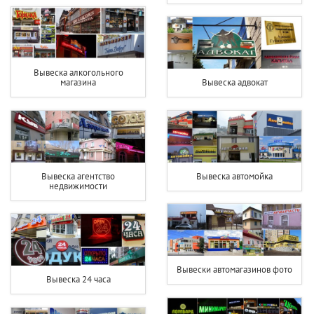
Вывеска алкогольного
магазина
Вывеска адвокат
Вывеска агентство
Вывеска автомойка
недвижимости
Вывески автомагазинов фото
Вывеска 24 часа