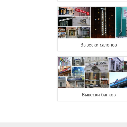
Вывески салонов
Вывески банков